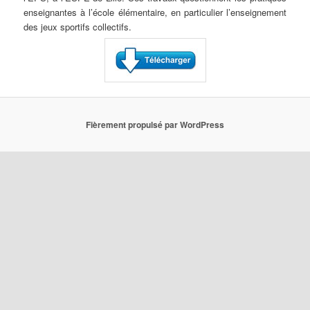
enseignantes à l’école élémentaire, en particulier l’enseignement
des jeux sportifs collectifs.
Fièrement propulsé par WordPress